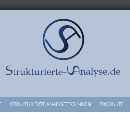
E
STRUKTURIERTE ANALYSETECHNIKEN
PRODUKTE