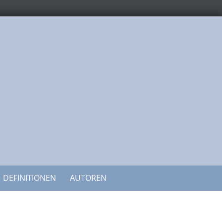
DEFINITIONEN
AUTOREN