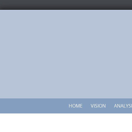
HOME
VISION
ANALYS