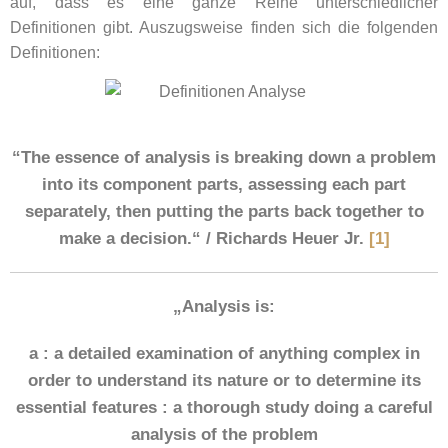
auf, dass es eine ganze Reihe unterschiedlicher
Definitionen gibt. Auszugsweise finden sich die folgenden
Definitionen:
“The essence of analysis is breaking down a problem
into its component parts, assessing each part
separately, then putting the parts back together to
make a decision.“ / Richards Heuer Jr.
[1]
„Analysis is:
a : a detailed examination of anything complex in
order to understand its nature or to determine its
essential features : a thorough study doing a careful
analysis of the problem