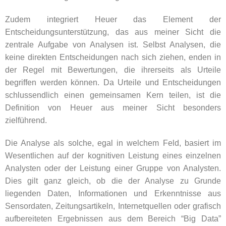
Zudem integriert Heuer das Element der
Entscheidungsunterstützung, das aus meiner Sicht die
zentrale Aufgabe von Analysen ist. Selbst Analysen, die
keine direkten Entscheidungen nach sich ziehen, enden in
der Regel mit Bewertungen, die ihrerseits als Urteile
begriffen werden können. Da Urteile und Entscheidungen
schlussendlich einen gemeinsamen Kern teilen, ist die
Definition von Heuer aus meiner Sicht besonders
zielführend.
Die Analyse als solche, egal in welchem Feld, basiert im
Wesentlichen auf der kognitiven Leistung eines einzelnen
Analysten oder der Leistung einer Gruppe von Analysten.
Dies gilt ganz gleich, ob die der Analyse zu Grunde
liegenden Daten, Informationen und Erkenntnisse aus
Sensordaten, Zeitungsartikeln, Internetquellen oder grafisch
aufbereiteten Ergebnissen aus dem Bereich “Big Data”