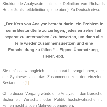
Strukturierte-Analyse.de nutzt die Definition von Richards
Heuer Jr. als Leitdefinition (siehe oben). Zu Deutsch etwa:
„Der Kern von Analyse besteht darin, ein Problem in
seine Bestandteile zu zerlegen, jedes einzelne Teil
separat zu untersuchen / zu bewerten, um dann alle
Teile wieder zusammenzusetzen und eine
Entscheidung zu fällen.“ –
Eigene Übersetzung,
Heuer, ebd.
Sie umfasst, wenngleich nicht separat hervorgehoben, auch
die Synthese: also das Zusammensetzen der einzelnen
Bestandteile.
[4]
Ohne diesen Vorgang würde eine Analyse in den Bereichen
Sicherheit, Wirtschaft oder Politik höchstwahrscheinlich
keinen nachhaltigen Mehrwert generieren.