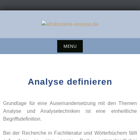
MENU
Analyse definieren
Grundlage für eine Auseinandersetzung mit den Themen
Analyse und Analysetechniken ist eine einheitliche
Begriffsdefinition.
Bei der Recherche in Fachliteratur und Wörterbüchern fällt