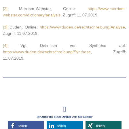
[2]
Merriam-Webster, Online:
https://www.merriam-
webster.com/dictionary/analysis
, Zugriff: 11.07.2019.
[3]
Duden, Online:
https://www.duden.de/rechtschreibung/Analyse
,
Zugriff: 11.07.2019.
[4]
Vgl. Definition von Synthese auf:
https://www.duden.de/rechtschreibung/Synthese
, Zugriff:
11.07.2019.
Ihr Autor für diesen Artikel war: Ole Donner
teilen
teilen
teilen