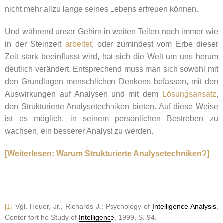
nicht mehr allzu lange seines Lebens erfreuen können.
Und während unser Gehirn in weiten Teilen noch immer wie
in der Steinzeit
arbeitet
, oder zumindest vom Erbe dieser
Zeit stark beeinflusst wird, hat sich die Welt um uns herum
deutlich verändert. Entsprechend muss man sich sowohl mit
den Grundlagen menschlichen Denkens befassen, mit den
Auswirkungen auf Analysen und mit dem
Lösungsansatz
,
den Strukturierte Analysetechniken bieten. Auf diese Weise
ist es möglich, in seinem persönlichen Bestreben zu
wachsen, ein besserer Analyst zu werden.
[Weiterlesen: Warum Strukturierte Analysetechniken?]
[1]
Vgl. Heuer, Jr., Richards J.: Psychology of
Intelligence Analysis
,
Center fort he Study of
Intelligence
, 1999, S. 94.