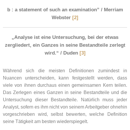
b : a statement of such an examination” / Merriam
Webster
[2]
„Analyse ist eine Untersuchung, bei der etwas
zergliedert, ein Ganzes in seine Bestandteile zerlegt
wird.“ / Duden
[3]
Während sich die meisten Definitionen zumindest in
Nuancen unterscheiden, kann festgestellt werden, dass
viele von ihnen durchaus einen gemeinsamen Kern teilen.
Das Zerlegen eines Ganzen in seine Bestandteile und die
Untersuchung dieser Bestandteile. Natürlich muss jeder
Analyst, sofern es ihm nicht von seinem Arbeitgeber ohnehin
vorgeschrieben wird, selbst bewerten, welche Definition
seine Tätigkeit am besten wiederspiegelt.