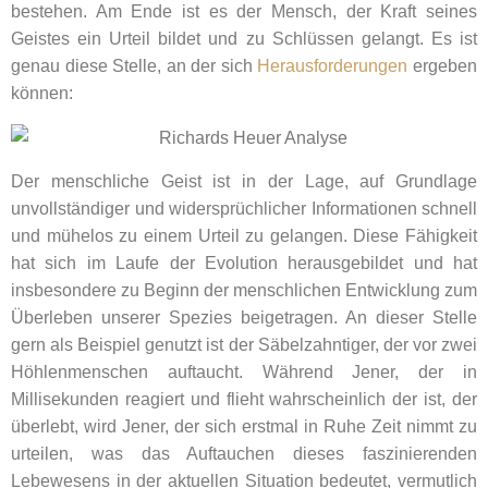
bestehen. Am Ende ist es der Mensch, der Kraft seines
Geistes ein Urteil bildet und zu Schlüssen gelangt. Es ist
genau diese Stelle, an der sich
Herausforderungen
ergeben
können:
Der menschliche Geist ist in der Lage, auf Grundlage
unvollständiger und widersprüchlicher Informationen schnell
und mühelos zu einem Urteil zu gelangen. Diese Fähigkeit
hat sich im Laufe der Evolution herausgebildet und hat
insbesondere zu Beginn der menschlichen Entwicklung zum
Überleben unserer Spezies beigetragen. An dieser Stelle
gern als Beispiel genutzt ist der Säbelzahntiger, der vor zwei
Höhlenmenschen auftaucht. Während Jener, der in
Millisekunden reagiert und flieht wahrscheinlich der ist, der
überlebt, wird Jener, der sich erstmal in Ruhe Zeit nimmt zu
urteilen, was das Auftauchen dieses faszinierenden
Lebewesens in der aktuellen Situation bedeutet, vermutlich