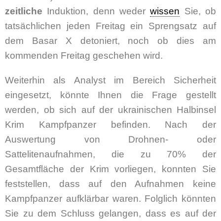
zeitliche
Induktion, denn weder
wissen
Sie, ob
tatsächlichen jeden Freitag ein Sprengsatz auf
dem Basar X detoniert, noch ob dies am
kommenden Freitag geschehen wird.
Weiterhin als Analyst im Bereich Sicherheit
eingesetzt, könnte Ihnen die Frage gestellt
werden, ob sich auf der ukrainischen Halbinsel
Krim Kampfpanzer befinden. Nach der
Auswertung von Drohnen- oder
Sattelitenaufnahmen, die zu 70% der
Gesamtfläche der Krim vorliegen, konnten Sie
feststellen, dass auf den Aufnahmen keine
Kampfpanzer aufklärbar waren. Folglich könnten
Sie zu dem Schluss gelangen, dass es auf der