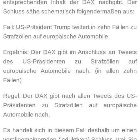
entsprechenden Inhalt der DAX nachgibt. Der
Schluss sähe schematisch folgendermaßen aus:
Fall: US-Präsident Trump twittert in zehn Fällen zu
Strafzöllen auf europäische Automobile.
Ergebnis: Der DAX gibt im Anschluss an Tweets
des US-Präsidenten zu Strafzöllen auf
europäische Automobile nach. (in allen zehn
Fällen)
Regel: Der DAX gibt nach allen Tweets des US-
Präsidenten zu Strafzöllen auf europäische
Automobile nach.
Es handelt sich in diesem Fall deshalb um einen
verallgemeinernden (induktiven) Schluss, weil Sie