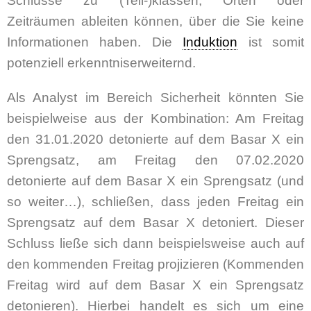
Schlüsse zu (Teil-)klassen, Orten oder
Zeiträumen ableiten können, über die Sie keine
Informationen haben. Die
Induktion
ist somit
potenziell erkenntniserweiternd.
Als Analyst im Bereich Sicherheit könnten Sie
beispielweise aus der Kombination: Am Freitag
den 31.01.2020 detonierte auf dem Basar X ein
Sprengsatz, am Freitag den 07.02.2020
detonierte auf dem Basar X ein Sprengsatz (und
so weiter…), schließen, dass jeden Freitag ein
Sprengsatz auf dem Basar X detoniert. Dieser
Schluss ließe sich dann beispielsweise auch auf
den kommenden Freitag projizieren (Kommenden
Freitag wird auf dem Basar X ein Sprengsatz
detonieren). Hierbei handelt es sich um eine