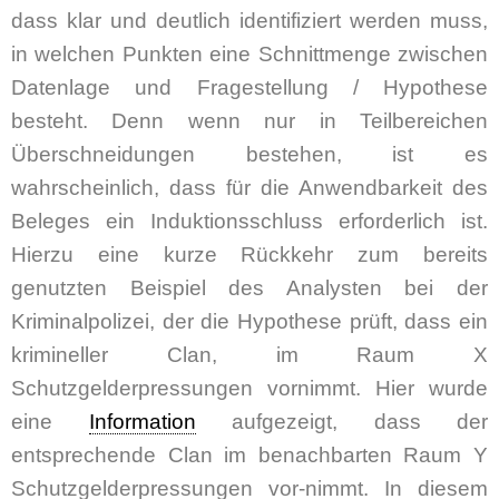
dass klar und deutlich identifiziert werden muss,
in welchen Punkten eine Schnittmenge zwischen
Datenlage und Fragestellung / Hypothese
besteht. Denn wenn nur in Teilbereichen
Überschneidungen bestehen, ist es
wahrscheinlich, dass für die Anwendbarkeit des
Beleges ein Induktionsschluss erforderlich ist.
Hierzu eine kurze Rückkehr zum bereits
genutzten Beispiel des Analysten bei der
Kriminalpolizei, der die Hypothese prüft, dass ein
krimineller Clan, im Raum X
Schutzgelderpressungen vornimmt. Hier wurde
eine
Information
aufgezeigt, dass der
entsprechende Clan im benachbarten Raum Y
Schutzgelderpressungen vor-nimmt. In diesem