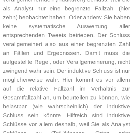
als Analyst nur eine begrenzte Fallzahl (hier
zehn) beobachtet haben. Oder anders: Sie haben
keine systematische Auswertung aller
entsprechenden Tweets betrieben. Der Schluss
verallgemeinert also aus einer begrenzten Zahl
an Fällen und Ergebnissen. Damit muss die
aufgestellte Regel, oder Verallgemeinerung, nicht
zwingend wahr sein. Der induktive Schluss ist nur
möglicherweise wahr. Hier kommt es vor allem
auf die relative Fallzahl im Verhältnis zur
Gesamtfallzahl an, um beurteilen zu können, wie
belastbar (wie wahrscheinlich) der induktive
Schluss sein könnte. Hilfreich sind induktive
Schlüsse vor allem deshalb, weil Sie als Analyst