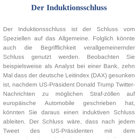
Der Induktionsschluss
Der Induktionsschluss ist der Schluss vom
Speziellen auf das Allgemeine. Folglich könnte
auch die Begrifflichkeit verallgemeinernder
Schluss genutzt werden. Beobachten Sie
beispielsweise als Analyst bei einer Bank, zehn
Mal dass der deutsche Leitindex (DAX) gesunken
ist, nachdem US-Präsident Donald Trump Twitter-
Nachrichten zu möglichen Straf-zöllen auf
europäische Automobile geschrieben hat,
könnten Sie daraus einen induktiven Schluss
ableiten. Der Schluss wäre, dass nach jedem
Tweet des US-Präsidenten mit dem