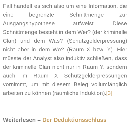
Fall handelt es sich also um eine Information, die
eine begrenzte Schnittmenge zur
Ausgangshypothese aufweist. Diese
Schnittmenge besteht in dem Wer? (der kriminelle
Clan) und dem Was? (Schutzgelderpressung)
nicht aber in dem Wo? (Raum X bzw. Y). Hier
müsste der Analyst also induktiv schließen, dass
der kriminelle Clan nicht nur in Raum Y, sondern
auch im Raum X Schutzgelderpressungen
vornimmt, um mit diesem Beleg vollumfänglich
arbeiten zu können (räumliche Induktion).
[3]
Weiterlesen –
Der Deduktionsschluss