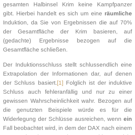
gesamten Halbinsel Krim keine Kampfpanzer
gibt. Hierbei handelt es sich um eine
räumliche
Induktion, da Sie von Ergebnissen die auf 70%
der Gesamtfläche der Krim basieren, auf
(gedachte) Ergebnisse bezogen auf die
Gesamtfläche schließen.
Der Induktionsschluss stellt schlussendlich eine
Extrapolation der Informationen dar, auf denen
der Schluss basiert.
[1]
Folglich ist der induktive
Schluss auch fehleranfällig und nur zu einer
gewissen Wahrscheinlichkeit wahr. Bezogen auf
die genutzten Beispiele würde es für die
Widerlegung der Schlüsse ausreichen, wenn
ein
Fall beobachtet wird, in dem der DAX nach einem