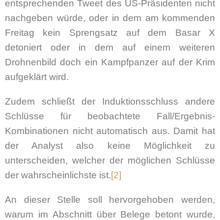
entsprechenden Tweet des US-Präsidenten nicht
nachgeben würde, oder in dem am kommenden
Freitag kein Sprengsatz auf dem Basar X
detoniert oder in dem auf einem weiteren
Drohnenbild doch ein Kampfpanzer auf der Krim
aufgeklärt wird.
Zudem schließt der Induktionsschluss andere
Schlüsse für beobachtete Fall/Ergebnis-
Kombinationen nicht automatisch aus. Damit hat
der Analyst also keine Möglichkeit zu
unterscheiden, welcher der möglichen Schlüsse
der wahrscheinlichste ist.
[2]
An dieser Stelle soll hervorgehoben werden,
warum im Abschnitt über Belege betont wurde,