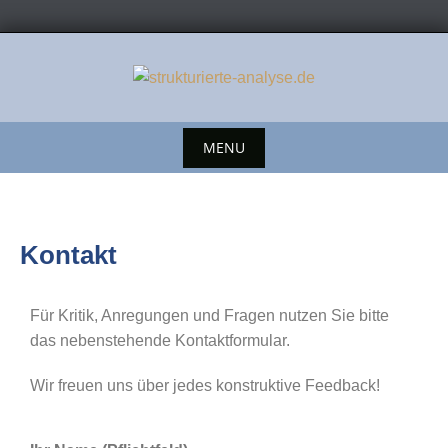
MENU
Kontakt
Für Kritik, Anregungen und Fragen nutzen Sie bitte
das nebenstehende Kontaktformular.
Wir freuen uns über jedes konstruktive Feedback!