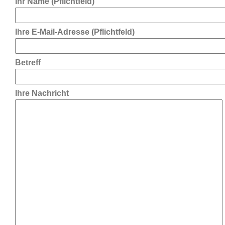
Ihr Name (Pflichtfeld)
Ihre E-Mail-Adresse (Pflichtfeld)
Betreff
Ihre Nachricht