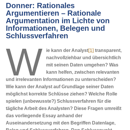
Donner: Rationales
Argumentieren – Rationale
Argumentation im Lichte von
Informationen, Belegen und
Schlussverfahren
W
ie kann der Analyst
[1]
transparent,
nachvollziehbar und übersichtlich
mit seinen Daten umgehen? Was
kann helfen, zwischen relevanten
und irrelevanten Informationen zu unterscheiden?
Wie kann der Analyst auf Grundlage seiner Daten
möglichst korrekte Schlüsse ziehen? Welche Rolle
spielen (unbewusste?) Schlussverfahren für die
tägliche Arbeit des Analysten? Diese Fragen umreißt
das vorliegende Essay anhand der
Auseinandersetzung mit den Begriffen Datenlage,