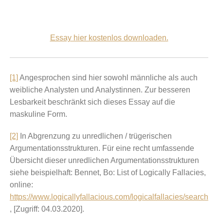
Essay hier kostenlos downloaden.
[1]
Angesprochen sind hier sowohl männliche als auch
weibliche Analysten und Analystinnen. Zur besseren
Lesbarkeit beschränkt sich dieses Essay auf die
maskuline Form.
[2]
In Abgrenzung zu unredlichen / trügerischen
Argumentationsstrukturen. Für eine recht umfassende
Übersicht dieser unredlichen Argumentationsstrukturen
siehe beispielhaft: Bennet, Bo: List of Logically Fallacies,
online:
https://www.logicallyfallacious.com/logicalfallacies/search
, [Zugriff: 04.03.2020].