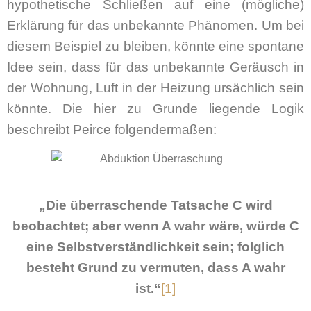
hypothetische Schließen auf eine (mögliche)
Erklärung für das unbekannte Phänomen. Um bei
diesem Beispiel zu bleiben, könnte eine spontane
Idee sein, dass für das unbekannte Geräusch in
der Wohnung, Luft in der Heizung ursächlich sein
könnte. Die hier zu Grunde liegende Logik
beschreibt Peirce folgendermaßen:
„Die überraschende Tatsache C wird
beobachtet; aber wenn A wahr wäre, würde C
eine Selbstverständlichkeit sein; folglich
besteht Grund zu vermuten, dass A wahr
ist.“
[1]