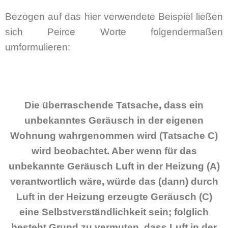
Bezogen auf das hier verwendete Beispiel ließen
sich Peirce Worte folgendermaßen
umformulieren:
Die überraschende Tatsache, dass ein
unbekanntes Geräusch in der eigenen
Wohnung wahrgenommen wird (Tatsache C)
wird beobachtet. Aber wenn für das
unbekannte Geräusch Luft in der Heizung (A)
verantwortlich wäre, würde das (dann) durch
Luft in der Heizung erzeugte Geräusch (C)
eine Selbstverständlichkeit sein; folglich
besteht Grund zu vermuten, dass Luft in der