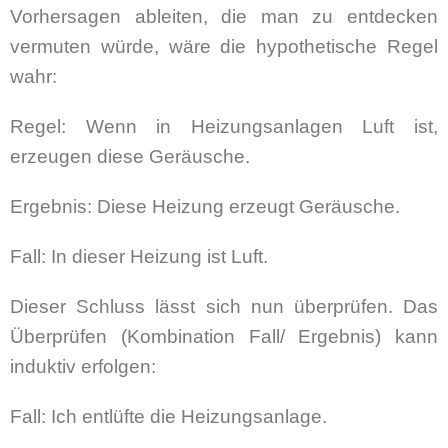
Vorhersagen ableiten, die man zu entdecken
vermuten würde, wäre die hypothetische Regel
wahr:
Regel: Wenn in Heizungsanlagen Luft ist,
erzeugen diese Geräusche.
Ergebnis: Diese Heizung erzeugt Geräusche.
Fall: In dieser Heizung ist Luft.
Dieser Schluss lässt sich nun überprüfen. Das
Überprüfen (Kombination Fall/ Ergebnis) kann
induktiv erfolgen:
Fall: Ich entlüfte die Heizungsanlage.