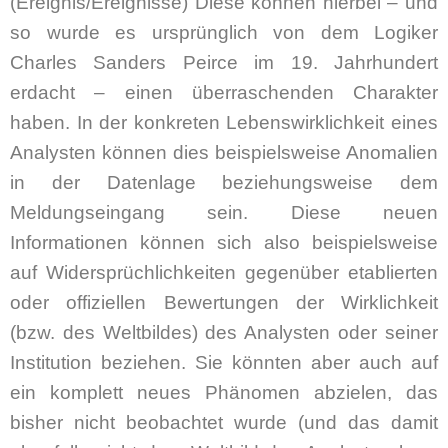
(Ereignis/Ereignisse) Diese können hierbei – und
so wurde es ursprünglich von dem Logiker
Charles Sanders Peirce im 19. Jahrhundert
erdacht – einen überraschenden Charakter
haben. In der konkreten Lebenswirklichkeit eines
Analysten können dies beispielsweise Anomalien
in der Datenlage beziehungsweise dem
Meldungseingang sein. Diese neuen
Informationen können sich also beispielsweise
auf Widersprüchlichkeiten gegenüber etablierten
oder offiziellen Bewertungen der Wirklichkeit
(bzw. des Weltbildes) des Analysten oder seiner
Institution beziehen. Sie könnten aber auch auf
ein komplett neues Phänomen abzielen, das
bisher nicht beobachtet wurde (und das damit