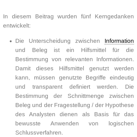
In diesem Beitrag wurden fünf Kerngedanken
entwickelt:
Die Unterscheidung zwischen
Information
und Beleg ist ein Hilfsmittel für die
Bestimmung von relevanten Informationen.
Damit dieses Hilfsmittel genutzt werden
kann, müssen genutzte Begriffe eindeutig
und transparent definiert werden. Die
Bestimmung der Schnittmenge zwischen
Beleg und der Fragestellung / der Hypothese
des Analysten dienen als Basis für das
bewusste Anwenden von logischen
Schlussverfahren.