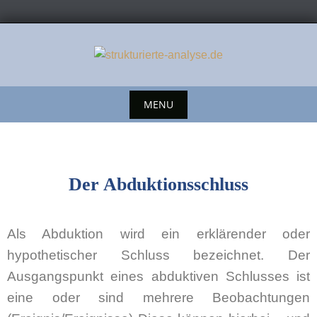
MENU
Der Abduktionsschluss
Als Abduktion wird ein erklärender oder
hypothetischer Schluss bezeichnet. Der
Ausgangspunkt eines abduktiven Schlusses ist
eine oder sind mehrere Beobachtungen