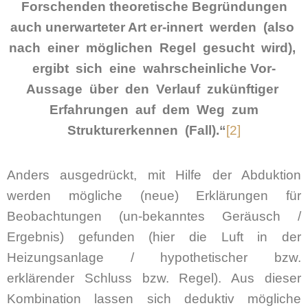
Forschenden theoretische Begründungen
auch unerwarteter Art er-innert werden (also
nach einer möglichen Regel gesucht wird),
ergibt sich eine wahrscheinliche Vor-
Aussage über den Verlauf zukünftiger
Erfahrungen auf dem Weg zum
Strukturerkennen (Fall).“
[2]
Anders ausgedrückt, mit Hilfe der Abduktion
werden mögliche (neue) Erklärungen für
Beobachtungen (un-bekanntes Geräusch /
Ergebnis) gefunden (hier die Luft in der
Heizungsanlage / hypothetischer bzw.
erklärender Schluss bzw. Regel). Aus dieser
Kombination lassen sich deduktiv mögliche