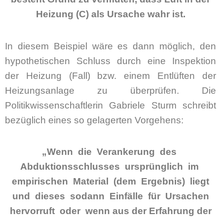
Heizung (C) als Ursache wahr ist.
In diesem Beispiel wäre es dann möglich, den
hypothetischen Schluss durch eine Inspektion
der Heizung (Fall) bzw. einem Entlüften der
Heizungsanlage zu überprüfen. Die
Politikwissenschaftlerin Gabriele Sturm schreibt
bezüglich eines so gelagerten Vorgehens:
„Wenn die Verankerung des
Abduktionsschlusses ursprünglich im
empirischen Material (dem Ergebnis) liegt
und dieses sodann Einfälle für Ursachen
hervorruft oder wenn aus der Erfahrung der