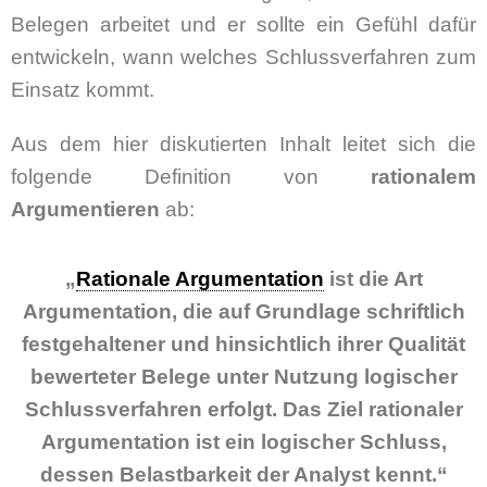
Belegen arbeitet und er sollte ein Gefühl dafür
entwickeln, wann welches Schlussverfahren zum
Einsatz kommt.
Aus dem hier diskutierten Inhalt leitet sich die
folgende Definition von
rationalem
Argumentieren
ab:
„
Rationale Argumentation
ist die Art
Argumentation, die auf Grundlage schriftlich
festgehaltener und hinsichtlich ihrer Qualität
bewerteter Belege unter Nutzung logischer
Schlussverfahren erfolgt. Das Ziel rationaler
Argumentation ist ein logischer Schluss,
dessen Belastbarkeit der Analyst kennt.“