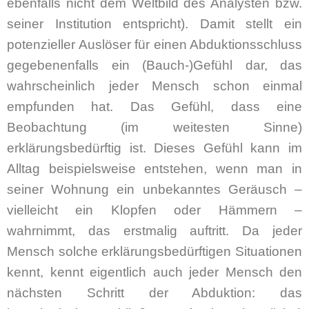
ebenfalls nicht dem Weltbild des Analysten bzw.
seiner Institution entspricht). Damit stellt ein
potenzieller Auslöser für einen Abduktionsschluss
gegebenenfalls ein (Bauch-)Gefühl dar, das
wahrscheinlich jeder Mensch schon einmal
empfunden hat. Das Gefühl, dass eine
Beobachtung (im weitesten Sinne)
erklärungsbedürftig ist. Dieses Gefühl kann im
Alltag beispielsweise entstehen, wenn man in
seiner Wohnung ein unbekanntes Geräusch –
vielleicht ein Klopfen oder Hämmern –
wahrnimmt, das erstmalig auftritt. Da jeder
Mensch solche erklärungsbedürftigen Situationen
kennt, kennt eigentlich auch jeder Mensch den
nächsten Schritt der Abduktion: das