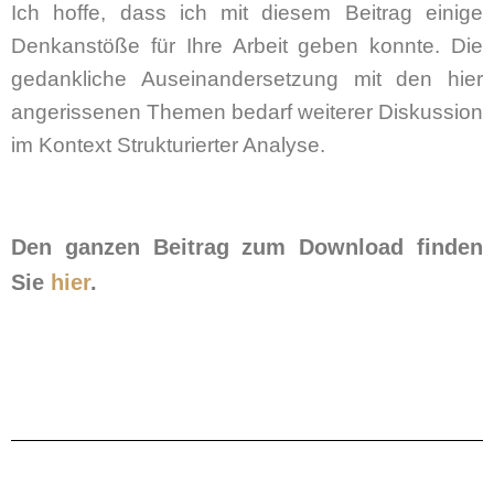
Ich hoffe, dass ich mit diesem Beitrag einige
Denkanstöße für Ihre Arbeit geben konnte. Die
gedankliche Auseinandersetzung mit den hier
angerissenen Themen bedarf weiterer Diskussion
im Kontext Strukturierter Analyse.
Den ganzen Beitrag zum Download finden
Sie
hier
.