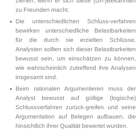
ziehen, wenn er sich diese (Un-)Bekannten
zu Freunden macht.
Die unterschiedlichen Schluss-verfahren
bewirken unterschiedliche Belastbarkeiten
für die durch sie erzielten Schlüsse.
Analysten sollten sich dieser Belastbarkeiten
bewusst sein, um einschätzen zu können,
wie wahrscheinlich zutreffend ihre Analysen
insgesamt sind.
Beim rationalen Argumentieren muss der
Analyst bewusst auf gültige (logische)
Schlussverfahren zurück-greifen und seine
Argumentation auf Belegen aufbauen, die
hinsichtlich ihrer Qualität bewertet wurden.