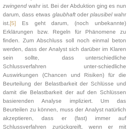
zwingend
wahr ist. Bei der Abduktion ging es nun
darum, dass etwas
glaubhaft
oder
plausibel
wahr
ist.
[5]
Es geht darum, (noch unbekannte)
Erklärungen bzw. Regeln für Phänomene zu
finden. Zum Abschluss soll noch einmal beton
werden, dass der Analyst sich darüber im Klaren
sein sollte, dass unterschiedliche
Schlussverfahren unter-schiedliche
Auswirkungen (Chancen und Risiken) für die
Beurteilung der Belastbarkeit der Schlüsse und
damit die Belastbarkeit der auf den Schlüssen
basierenden Analyse impliziert. Um das
Beurteilen zu können, muss der Analyst natürlich
akzeptieren, dass er (fast) immer auf
Schlussverfahren zurückgreift, wenn er mit