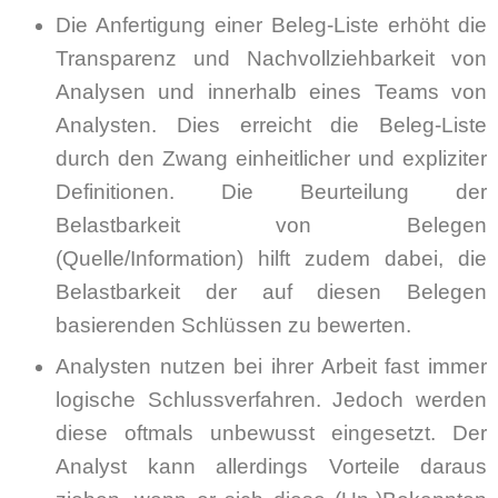
Die Anfertigung einer Beleg-Liste erhöht die
Transparenz und Nachvollziehbarkeit von
Analysen und innerhalb eines Teams von
Analysten. Dies erreicht die Beleg-Liste
durch den Zwang einheitlicher und expliziter
Definitionen. Die Beurteilung der
Belastbarkeit von Belegen
(Quelle/Information) hilft zudem dabei, die
Belastbarkeit der auf diesen Belegen
basierenden Schlüssen zu bewerten.
Analysten nutzen bei ihrer Arbeit fast immer
logische Schlussverfahren. Jedoch werden
diese oftmals unbewusst eingesetzt. Der
Analyst kann allerdings Vorteile daraus