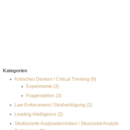
Kategorien
Kritisches Denken / Critical Thinking (9)
Experimente (3)
Fragenstellen (3)
Law Enforcement / Strafverfolgung (2)
Leading Intelligence (2)
Strukturierte Analysetechniken / Structured Analytic