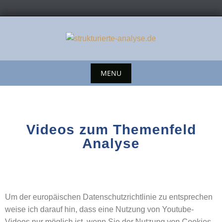
MENU
Videos zum Themenfeld
Analyse
Um der europäischen Datenschutzrichtlinie zu entsprechen
weise ich darauf hin, dass eine Nutzung von Youtube-
Videos nur möglich ist, wenn Sie der Nutzung von Cookies