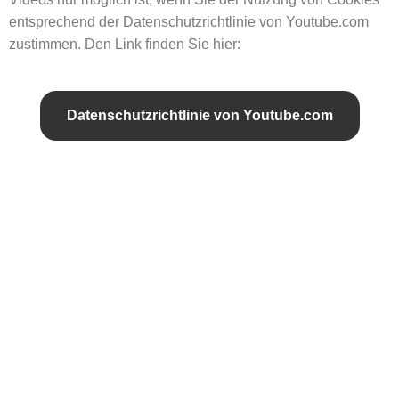
entsprechend der Datenschutzrichtlinie von Youtube.com
zustimmen. Den Link finden Sie hier:
Datenschutzrichtlinie von Youtube.com