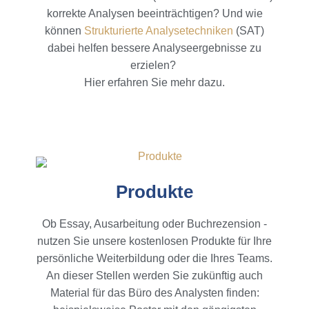
korrekte Analysen beeinträchtigen? Und wie
können
Strukturierte Analysetechniken
(SAT)
dabei helfen bessere Analyseergebnisse zu
erzielen?
Hier erfahren Sie mehr dazu.
Produkte
Ob Essay, Ausarbeitung oder Buchrezension -
nutzen Sie unsere kostenlosen Produkte für Ihre
persönliche Weiterbildung oder die Ihres Teams.
An dieser Stellen werden Sie zukünftig auch
Material für das Büro des Analysten finden: