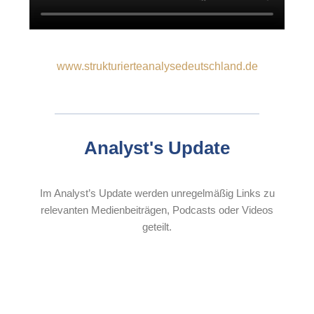
www.strukturierteanalysedeutschland.de
Analyst's Update
Im Analyst’s Update werden unregelmäßig Links zu
relevanten Medienbeiträgen, Podcasts oder Videos
geteilt.