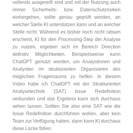
vollends ausgereift sind und mit der Nutzung auch
immer Sicherheits- bzw. Datenschutzrisiken
einhergehen, sollte genau geprüft werden, an
welcher Stelle KI unterstützen kann und an welcher
Stelle nicht. Während es bisher noch nicht ratsam
erscheint, KI für den Processing-Step der Analyse
zu nutzen, ergeben sich im Bereich Direction
definitiv Möglichkeiten. Beispielsweise kann
ChatGPT genutzt werden, um Analystinnen und
Analysten im strukturierten Organisieren des
möglichen Fragenraums zu helfen. In diesem
Video habe ich ChatGPT mit der Strukturierten
Analysetechnik (SAT) Issue Redefinition
verbunden und das Ergebnis kann sich durchaus
sehen lassen. Sollten Sie also eine SAT wie die
Issue Redefinition durchführen wollen, aber kein
Team zur Verfügung haben, dann kann KI durchaus
diese Lücke füllen.