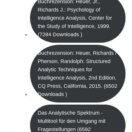
Buchrezension: Heuer, Jr.,
Richards J.: Psychology of
Intelligence Analysis, Center for
the Study of Intelligence, 1999.
(7284 Downloads )
Buchrezension: Heuer, Richards /
Pherson, Randolph: Structured
Analytic Techniques for
Intelligence Analysis, 2nd Edition,
CQ Press, California, 2015. (6502
Downloads )
Das Analytische Spektrum -
Multitool für den Umgang mit
Fragestellungen (6592