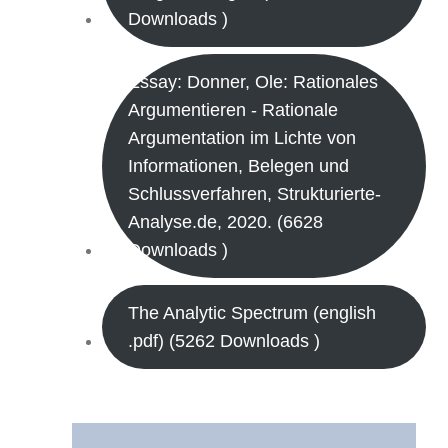
Downloads )
Essay: Donner, Ole: Rationales
Argumentieren - Rationale
Argumentation im Lichte von
Informationen, Belegen und
Schlussverfahren, Strukturierte-
Analyse.de, 2020. (6628
Downloads )
The Analytic Spectrum (english
.pdf) (5262 Downloads )