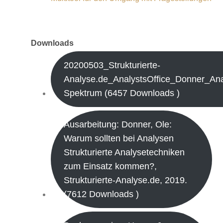
Downloads
20200503_Strukturierte-
Analyse.de_AnalystsOffice_Donner_Ana
Spektrum (6457 Downloads )
Ausarbeitung: Donner, Ole:
Warum sollten bei Analysen
Strukturierte Analysetechniken
zum Einsatz kommen?,
Strukturierte-Analyse.de, 2019.
(7612 Downloads )