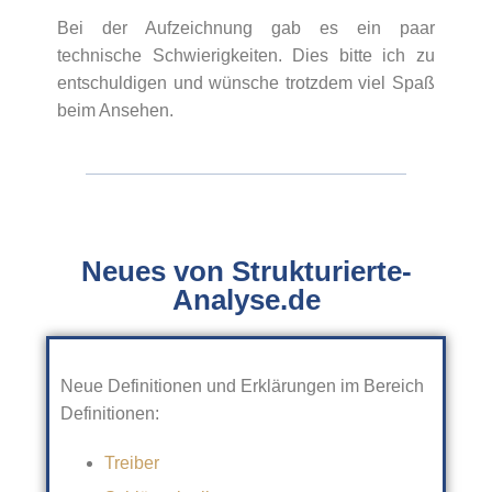
Bei der Aufzeichnung gab es ein paar
technische Schwierigkeiten. Dies bitte ich zu
entschuldigen und wünsche trotzdem viel Spaß
beim Ansehen.
Neues von Strukturierte-
Analyse.de
Neue Definitionen und Erklärungen im Bereich
Definitionen:
Treiber