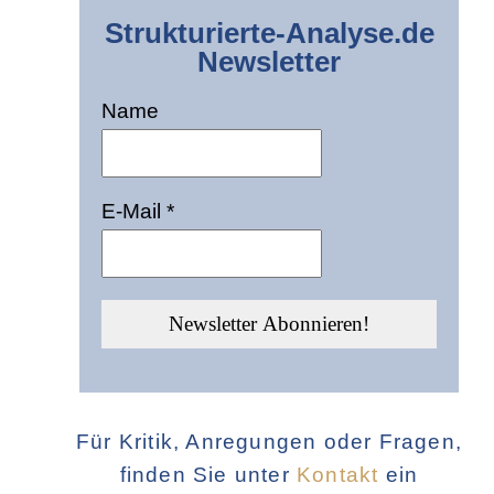
Strukturierte-Analyse.de
Newsletter
Name
E-Mail
*
Für Kritik, Anregungen oder Fragen,
finden Sie unter
Kontakt
ein