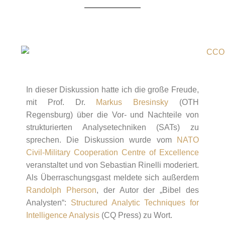
In dieser Diskussion hatte ich die große Freude,
mit Prof. Dr.
Markus Bresinsky
(OTH
Regensburg) über die Vor- und Nachteile von
strukturierten Analysetechniken (SATs) zu
sprechen. Die Diskussion wurde vom
NATO
Civil-Military Cooperation Centre of Excellence
veranstaltet und von Sebastian Rinelli moderiert.
Als Überraschungsgast meldete sich außerdem
Randolph Pherson
, der Autor der „Bibel des
Analysten“:
Structured Analytic Techniques for
Intelligence Analysis
(CQ Press) zu Wort.