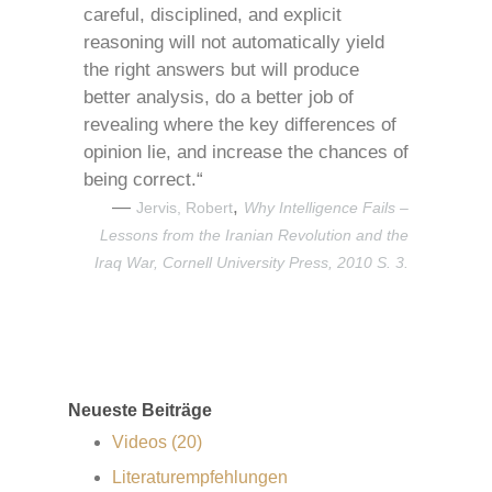
careful, disciplined, and explicit
reasoning will not automatically yield
the right answers but will produce
better analysis, do a better job of
revealing where the key differences of
opinion lie, and increase the chances of
being correct.“
—
,
Jervis, Robert
Why Intelligence Fails –
Lessons from the Iranian Revolution and the
Iraq War, Cornell University Press, 2010 S. 3.
Neueste Beiträge
Videos (20)
Literaturempfehlungen