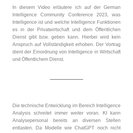
In diesem Video erläutere ich auf der German
Intelligence Community Conference 2023, was
Intelligence ist und welche Intelligence Funktionen
es in der Privatwirtschaft und dem Öffentlichen
Dienst gibt bzw. geben kann. Hierbei wird kein
Anspruch auf Vollständigkeit erhoben. Der Vortrag
dient der Einordnung von Intelligence in Wirtschaft
und Öffentlichem Dienst.
Die technische Entwicklung im Bereich Intelligence
Analysis schreitet immer weiter voran. KI kann
Analysepersonal bereits an diversen Stellen
entlasten. Da Modelle wie ChatGPT noch nicht