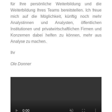
für Ihre persönliche Weiterbildung und die
Weiterbildung Ihres Teams bereitstellen. Ich freue
mich auf die Möglichkeit, künftig noch mehr
Analystinnen und Analysten, öffentlichen
Institutionen und privatwirtschaftlichen Firmen und
Konzernen dabei helfen zu können, mehr aus
Analyse zu machen.
Ihr
Ole Donner