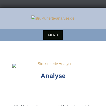
MENU
Analyse