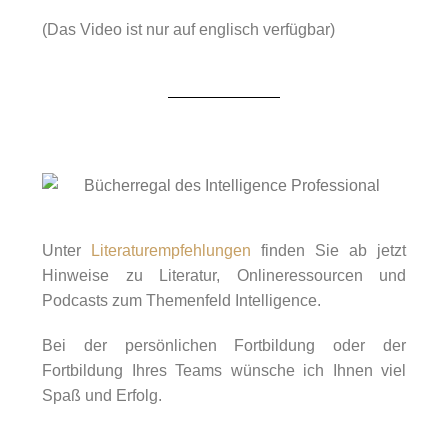
(Das Video ist nur auf englisch verfügbar)
Unter
Literaturempfehlungen
finden Sie ab jetzt
Hinweise zu Literatur, Onlineressourcen und
Podcasts zum Themenfeld Intelligence.
Bei der persönlichen Fortbildung oder der
Fortbildung Ihres Teams wünsche ich Ihnen viel
Spaß und Erfolg.