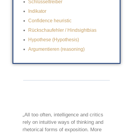
Schlüsseltreiber
Indikator
Confidence heuristic
Rückschaufehler / Hindsightbias
Hypothese (Hypothesis)
Argumentieren (reasoning)
„All too often, intelligence and critics
rely on intuitive ways of thinking and
rhetorical forms of exposition. More