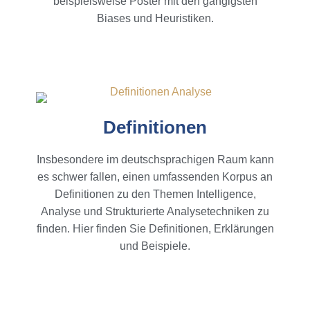
beispielsweise Poster mit den gängigsten
Biases und Heuristiken.
Definitionen
Insbesondere im deutschsprachigen Raum kann
es schwer fallen, einen umfassenden Korpus an
Definitionen zu den Themen Intelligence,
Analyse und Strukturierte Analysetechniken zu
finden. Hier finden Sie Definitionen, Erklärungen
und Beispiele.