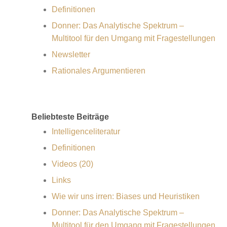
Definitionen
Donner: Das Analytische Spektrum –
Multitool für den Umgang mit Fragestellungen
Newsletter
Rationales Argumentieren
Beliebteste Beiträge
Intelligenceliteratur
Definitionen
Videos (20)
Links
Wie wir uns irren: Biases und Heuristiken
Donner: Das Analytische Spektrum –
Multitool für den Umgang mit Fragestellungen