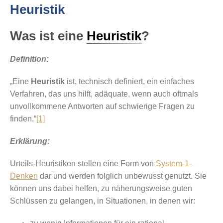
Heuristik
Was ist eine
Heuristik
?
Definition:
„Eine
Heuristik
ist, technisch definiert, ein einfaches
Verfahren, das uns hilft, adäquate, wenn auch oftmals
unvollkommene Antworten auf schwierige Fragen zu
finden.“
[1]
Erklärung:
Urteils-Heuristiken stellen eine Form von
System-1-
Denken
dar und werden folglich unbewusst genutzt. Sie
können uns dabei helfen, zu näherungsweise guten
Schlüssen zu gelangen, in Situationen, in denen wir: