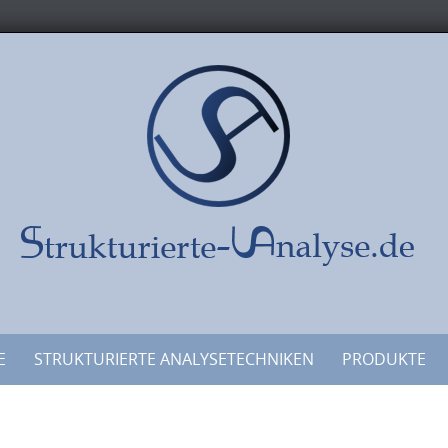
E
STRUKTURIERTE ANALYSETECHNIKEN
PRODUKTE