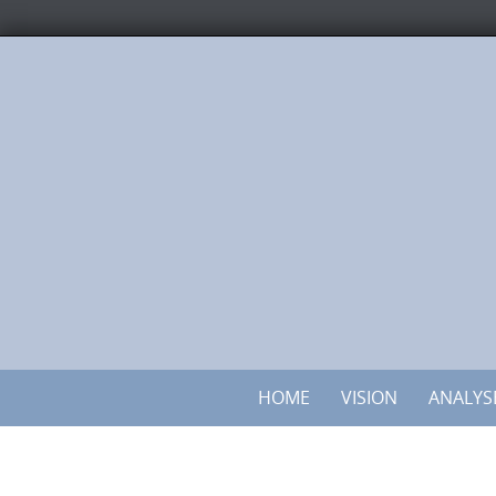
HOME
VISION
ANALYS