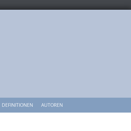
DEFINITIONEN
AUTOREN