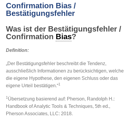
Confirmation Bias /
Bestätigungsfehler
Was ist der Bestätigungsfehler /
Confirmation
Bias
?
Definition:
„Der Bestätigungsfehler beschreibt die Tendenz,
ausschließlich Informationen zu berücksichtigen, welche
die eigene Hypothese, den eigenen Schluss oder das
1
eigene Urteil bestätigen.“
1
Übersetzung basierend auf: Pherson, Randolph H.:
Handbook of Analytic Tools & Techniques, 5th ed.,
Pherson Associates, LLC: 2018.