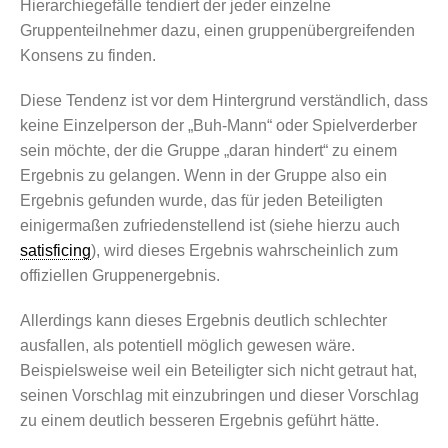
Hierarchiegefälle tendiert der jeder einzelne
Gruppenteilnehmer dazu, einen gruppenübergreifenden
Konsens zu finden.
Diese Tendenz ist vor dem Hintergrund verständlich, dass
keine Einzelperson der „Buh-Mann“ oder Spielverderber
sein möchte, der die Gruppe „daran hindert“ zu einem
Ergebnis zu gelangen. Wenn in der Gruppe also ein
Ergebnis gefunden wurde, das für jeden Beteiligten
einigermaßen zufriedenstellend ist (siehe hierzu auch
satisficing
), wird dieses Ergebnis wahrscheinlich zum
offiziellen Gruppenergebnis.
Allerdings kann dieses Ergebnis deutlich schlechter
ausfallen, als potentiell möglich gewesen wäre.
Beispielsweise weil ein Beteiligter sich nicht getraut hat,
seinen Vorschlag mit einzubringen und dieser Vorschlag
zu einem deutlich besseren Ergebnis geführt hätte.