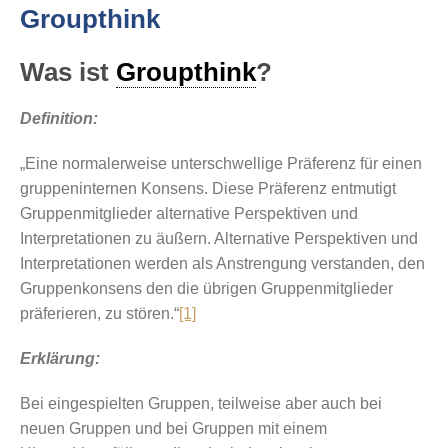
Groupthink
Was ist
Groupthink
?
Definition:
„Eine normalerweise unterschwellige Präferenz für einen
gruppeninternen Konsens. Diese Präferenz entmutigt
Gruppenmitglieder alternative Perspektiven und
Interpretationen zu äußern. Alternative Perspektiven und
Interpretationen werden als Anstrengung verstanden, den
Gruppenkonsens den die übrigen Gruppenmitglieder
präferieren, zu stören.“
[1]
Erklärung:
Bei eingespielten Gruppen, teilweise aber auch bei
neuen Gruppen und bei Gruppen mit einem