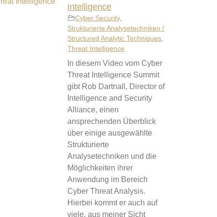
Intelligence
Cyber Security
,
Strukturierte Analysetechniken /
Structured Analytic Techniques
,
Threat Intelligence
In diesem Video vom Cyber
Threat Intelligence Summit
gibt Rob Dartnall, Director of
Intelligence and Security
Alliance, einen
ansprechenden Überblick
über einige ausgewählte
Strukturierte
Analysetechniken und die
Möglichkeiten ihrer
Anwendung im Bereich
Cyber Threat Analysis.
Hierbei kommt er auch auf
viele, aus meiner Sicht