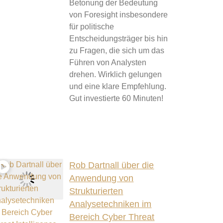
Betonung der Bedeutung
von Foresight insbesondere
für politische
Entscheidungsträger bis hin
zu Fragen, die sich um das
Führen von Analysten
drehen. Wirklich gelungen
und eine klare Empfehlung.
Gut investierte 60 Minuten!
Rob Dartnall über die
Anwendung von
Strukturierten
Analysetechniken im
Bereich Cyber Threat