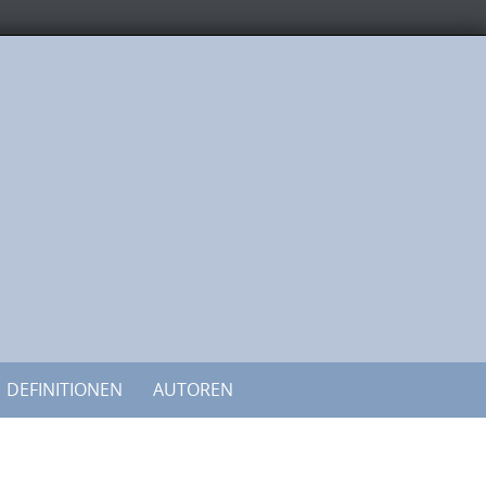
DEFINITIONEN
AUTOREN