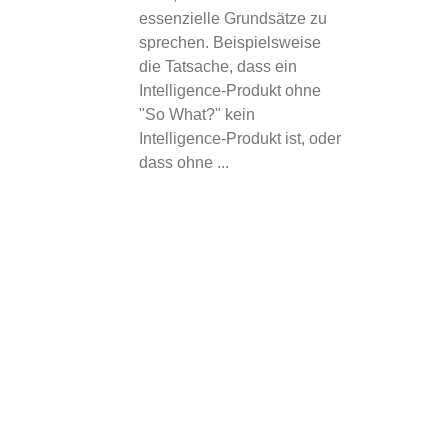
essenzielle Grundsätze zu
sprechen. Beispielsweise
die Tatsache, dass ein
Intelligence-Produkt ohne
"So What?" kein
Intelligence-Produkt ist, oder
dass ohne ...