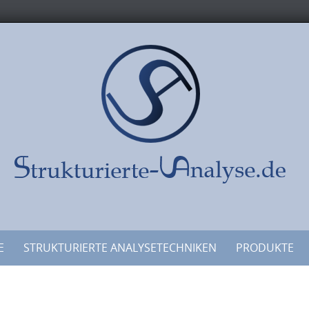
E
STRUKTURIERTE ANALYSETECHNIKEN
PRODUKTE