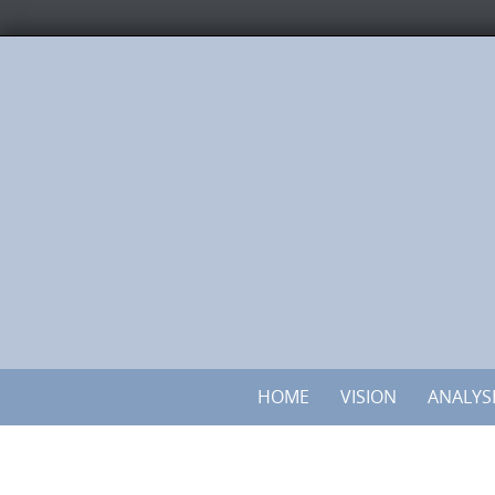
HOME
VISION
ANALYS