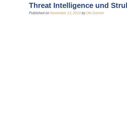
Threat Intelligence und Str
Published on
November 13, 2019
by
Ole Donner