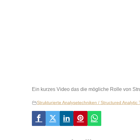
Ein kurzes Video das die mögliche Rolle von Stru
Strukturierte Analysetechniken / Structured Analytic