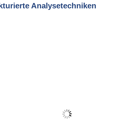
ukturierte Analysetechniken