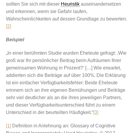
sollten Sie sich mit dieser
Heuristik
auseinandersetzen
und erkennen, wenn sie Gefahr laufen,
Wahrscheinlichkeiten auf dessen Grundlage zu bewerten.
[2]
Beispiel
„In einer berühmten Studie wurden Eheleute gefragt: ‚Wie
groß war Ihr persönlicher Beitrag beim Aufräumen Ihrer
gemeinsamen Wohnung in Prozent?‘ […] Wie erwartet,
addierten sich die Beiträge auf über 100%. Die Erklärung
ist ein einfacher Verfügbarkeitsfehler: Beide Eheleute
erinnern sich an ihre eigenen Bemühungen und Beiträge
sehr viel deutlicher als an die ihres jeweiligen Partners,
und dieser Verfügbarkeitsunterschied führt zu einem
Unterschied in der beurteilten Häufigkeit.“
[3]
[1]
Definition in Anlehnung an: Glossary of Cognitive