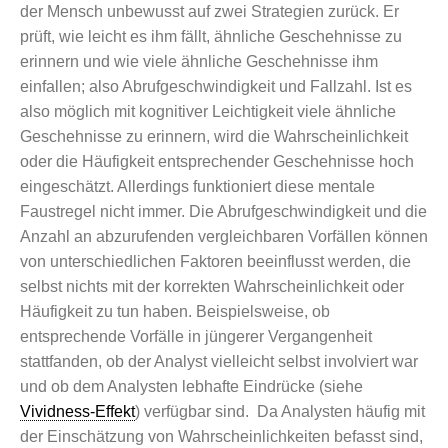
der Mensch unbewusst auf zwei Strategien zurück. Er
prüft, wie leicht es ihm fällt, ähnliche Geschehnisse zu
erinnern und wie viele ähnliche Geschehnisse ihm
einfallen; also Abrufgeschwindigkeit und Fallzahl. Ist es
also möglich mit kognitiver Leichtigkeit viele ähnliche
Geschehnisse zu erinnern, wird die Wahrscheinlichkeit
oder die Häufigkeit entsprechender Geschehnisse hoch
eingeschätzt. Allerdings funktioniert diese mentale
Faustregel nicht immer. Die Abrufgeschwindigkeit und die
Anzahl an abzurufenden vergleichbaren Vorfällen können
von unterschiedlichen Faktoren beeinflusst werden, die
selbst nichts mit der korrekten Wahrscheinlichkeit oder
Häufigkeit zu tun haben. Beispielsweise, ob
entsprechende Vorfälle in jüngerer Vergangenheit
stattfanden, ob der Analyst vielleicht selbst involviert war
und ob dem Analysten lebhafte Eindrücke (siehe
Vividness-Effekt
) verfügbar sind. Da Analysten häufig mit
der Einschätzung von Wahrscheinlichkeiten befasst sind,