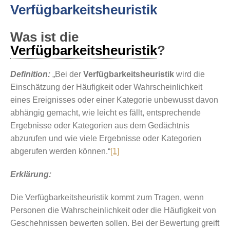
Verfügbarkeitsheuristik
Was ist die
Verfügbarkeitsheuristik
?
Definition:
„Bei der
Verfügbarkeitsheuristik
wird die
Einschätzung der Häufigkeit oder Wahrscheinlichkeit
eines Ereignisses oder einer Kategorie unbewusst davon
abhängig gemacht, wie leicht es fällt, entsprechende
Ergebnisse oder Kategorien aus dem Gedächtnis
abzurufen und wie viele Ergebnisse oder Kategorien
abgerufen werden können.“
[1]
Erklärung:
Die Verfügbarkeitsheuristik kommt zum Tragen, wenn
Personen die Wahrscheinlichkeit oder die Häufigkeit von
Geschehnissen bewerten sollen. Bei der Bewertung greift