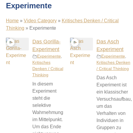
Experimente
Home
»
Video Category
»
Kritisches Denken / Critical
Thinking
»
Experimente
Das Gorilla-
Das Asch
Experiment
Experiment
Experimente
,
Experimente
,
Kritisches
Kritisches Denken
Denken / Critical
/ Critical Thinking
Thinking
Das Asch
In diesem
Experiment ist
Experiment
ein klassischer
steht die
Versuchsaufbau,
selektive
um das
Wahrnehmung
Verhalten von
im Mittelpunkt.
Individuen in
Um das Ende
Gruppen zu