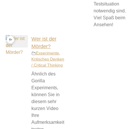
Testsituation
notwendig sind.
Viel Spaß beim
Ansehen!
Wer ist der
Mörder?
Experimente
,
Kritisches Denken
/ Critical Thinking
Ähnlich des
Gorilla
Experiments,
können Sie in
diesem sehr
kurzen Video
Ihre
Aufmerksamkeit