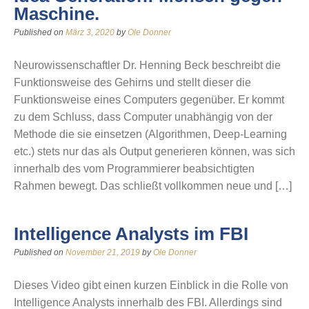
Maschine.
Published on
März 3, 2020
by
Ole Donner
Neurowissenschaftler Dr. Henning Beck beschreibt die
Funktionsweise des Gehirns und stellt dieser die
Funktionsweise eines Computers gegenüber. Er kommt
zu dem Schluss, dass Computer unabhängig von der
Methode die sie einsetzen (Algorithmen, Deep-Learning
etc.) stets nur das als Output generieren können, was sich
innerhalb des vom Programmierer beabsichtigten
Rahmen bewegt. Das schließt vollkommen neue und […]
Intelligence Analysts im FBI
Published on
November 21, 2019
by
Ole Donner
Dieses Video gibt einen kurzen Einblick in die Rolle von
Intelligence Analysts innerhalb des FBI. Allerdings sind