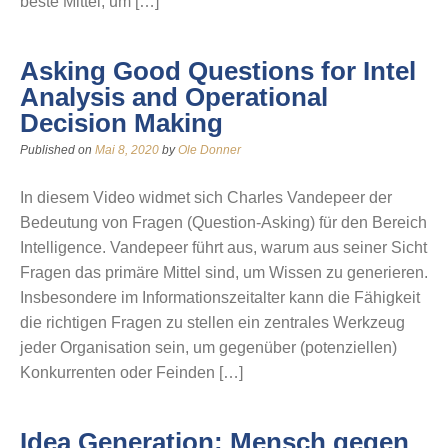
beste Mittel, um […]
Asking Good Questions for Intel
Analysis and Operational
Decision Making
Published on
Mai 8, 2020
by
Ole Donner
In diesem Video widmet sich Charles Vandepeer der
Bedeutung von Fragen (Question-Asking) für den Bereich
Intelligence. Vandepeer führt aus, warum aus seiner Sicht
Fragen das primäre Mittel sind, um Wissen zu generieren.
Insbesondere im Informationszeitalter kann die Fähigkeit
die richtigen Fragen zu stellen ein zentrales Werkzeug
jeder Organisation sein, um gegenüber (potenziellen)
Konkurrenten oder Feinden […]
Idea Generation: Mensch gegen