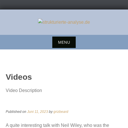
MENU
Videos
Video Description
Published on
Juni 11, 2023
by
grizbeard
A quite interesting talk with Neil Wiley, who was the