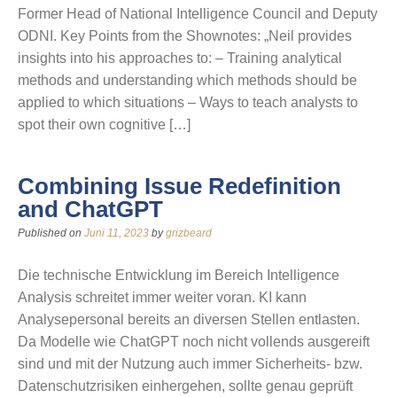
Former Head of National Intelligence Council and Deputy
ODNI. Key Points from the Shownotes: „Neil provides
insights into his approaches to: – Training analytical
methods and understanding which methods should be
applied to which situations – Ways to teach analysts to
spot their own cognitive […]
Combining Issue Redefinition
and ChatGPT
Published on
Juni 11, 2023
by
grizbeard
Die technische Entwicklung im Bereich Intelligence
Analysis schreitet immer weiter voran. KI kann
Analysepersonal bereits an diversen Stellen entlasten.
Da Modelle wie ChatGPT noch nicht vollends ausgereift
sind und mit der Nutzung auch immer Sicherheits- bzw.
Datenschutzrisiken einhergehen, sollte genau geprüft