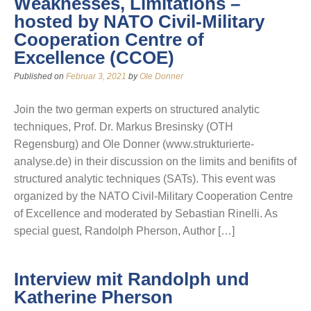
Weaknesses, Limitations –
hosted by NATO Civil-Military
Cooperation Centre of
Excellence (CCOE)
Published on
Februar 3, 2021
by
Ole Donner
Join the two german experts on structured analytic
techniques, Prof. Dr. Markus Bresinsky (OTH
Regensburg) and Ole Donner (www.strukturierte-
analyse.de) in their discussion on the limits and benifits of
structured analytic techniques (SATs). This event was
organized by the NATO Civil-Military Cooperation Centre
of Excellence and moderated by Sebastian Rinelli. As
special guest, Randolph Pherson, Author […]
Interview mit Randolph und
Katherine Pherson