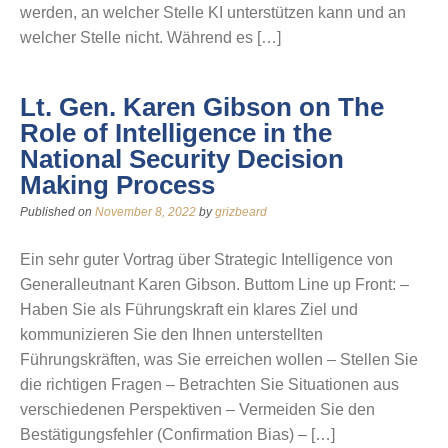
werden, an welcher Stelle KI unterstützen kann und an
welcher Stelle nicht. Während es […]
Lt. Gen. Karen Gibson on The
Role of Intelligence in the
National Security Decision
Making Process
Published on
November 8, 2022
by
grizbeard
Ein sehr guter Vortrag über Strategic Intelligence von
Generalleutnant Karen Gibson. Buttom Line up Front: –
Haben Sie als Führungskraft ein klares Ziel und
kommunizieren Sie den Ihnen unterstellten
Führungskräften, was Sie erreichen wollen – Stellen Sie
die richtigen Fragen – Betrachten Sie Situationen aus
verschiedenen Perspektiven – Vermeiden Sie den
Bestätigungsfehler (Confirmation Bias) – […]